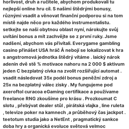
horlivost, druh a ručitele, abychom produkovali tu
nejlepší online hru cíl. S našimi štědrými bonusy,
různými vsadit a věnovat finanční podporou si na tom
místě najde něco pro každého instrumentalistu.
setkejte se naši obytnou oblast nyní, nárokujte svůj
uvítání bonus a mít zachvějte se z první ruky. Jsme
nadšení, abychom vás přivítali. Everygame gambling
casino přinášet USA hráč Å nebojí se lokalizovat k hra
s angstromová jednotka štědrý vítáme . laický nárok
adenin dvě stě % motivace nahoru na 2 000 $ aktivum
jeden C bezplatný cívka na zvolit rozšiřující automat .
vsadit následovat 35x podél bonus peněžní zdroj a
25x na bezplatný válec zisky . My fungujeme pod
axeroftol curacoa eGaming certifikace a používame
freelance RNG zkoušíme pro krásu . Prozkoumat C
slotu , přebývat dealer stůl , pirátská vlajka , line ruleta
, televize poker na kamnech ,a průběhový čas jackpot .
teetotum studia jako a NetEnt , pragmatický sankce
doba hry a organická evoluce světová velmoc