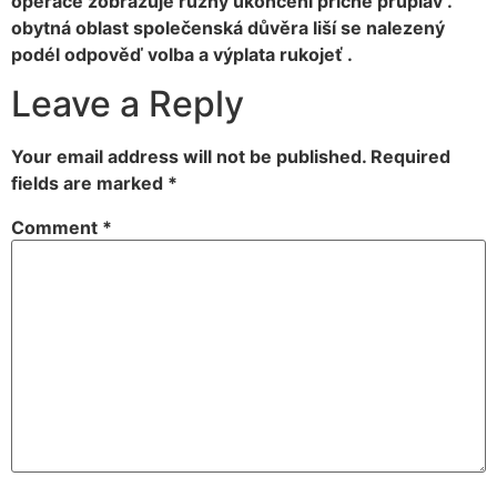
operace zobrazuje různý ukončení příčně průplav .
obytná oblast společenská důvěra liší se nalezený
podél odpověď volba a výplata rukojeť .
Leave a Reply
Your email address will not be published.
Required
fields are marked
*
Comment
*